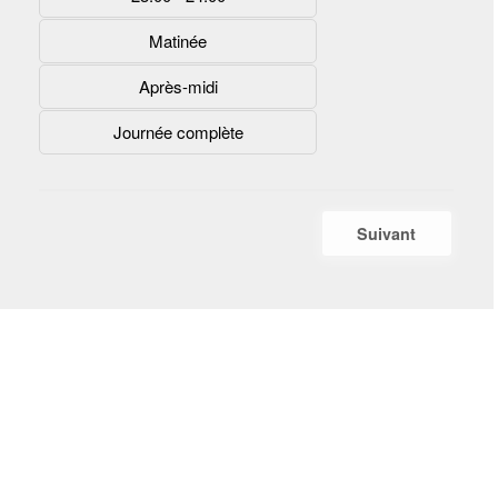
Matinée
Après-midi
Journée complète
Suivant