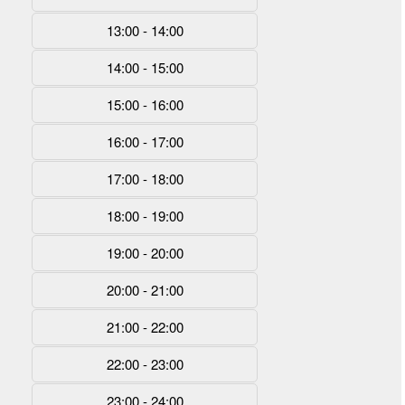
13:00 - 14:00
14:00 - 15:00
15:00 - 16:00
16:00 - 17:00
17:00 - 18:00
18:00 - 19:00
19:00 - 20:00
20:00 - 21:00
21:00 - 22:00
22:00 - 23:00
23:00 - 24:00