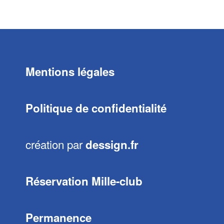
Mentions légales
Politique de confidentialité
création par
dessign.fr
Réservation Mille-club
Permanence