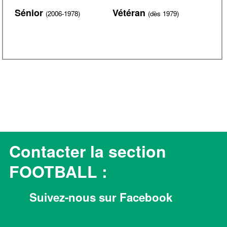
Sénior
Vétéran
(2006-1978)
(dès 1979)
Contacter la section
FOOTBALL :
Suivez-nous sur Facebook