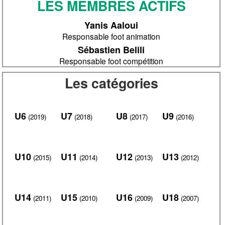
LES MEMBRES ACTIFS
Yanis Aaloui
Responsable foot animation
Sébastien Belili
Responsable foot compétition
Les catégories
U6
U7
U8
U9
(2019)
(2018)
(2017)
(2016)
U10
U11
U12
U13
(2015)
(2014)
(2013)
(2012)
U14
U15
U16
U18
(2011)
(2010)
(2009)
(2007)