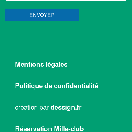
ENVOYER
Mentions légales
Politique de confidentialité
création par
dessign.fr
Réservation Mille-club