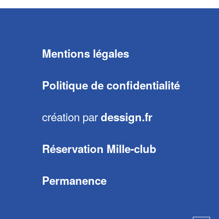
Mentions légales
Politique de confidentialité
création par
dessign.fr
Réservation Mille-club
Permanence