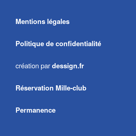
Mentions légales
Politique de confidentialité
création par
dessign.fr
Réservation Mille-club
Permanence