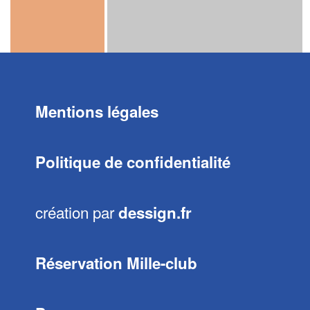
Mentions légales
Politique de confidentialité
création par
dessign.fr
Réservation Mille-club