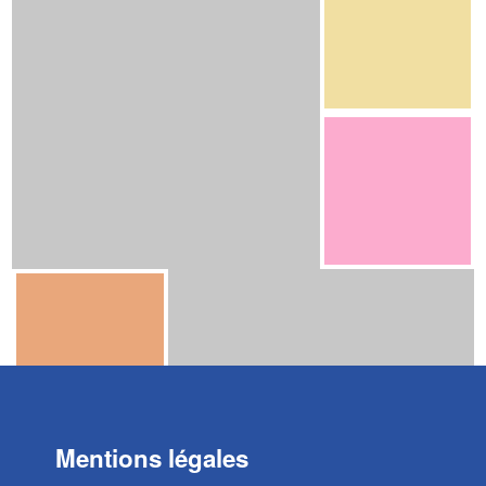
Mentions légales