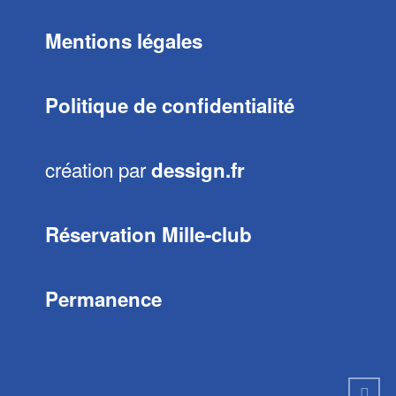
Mentions légales
Politique de confidentialité
création par
dessign.fr
Réservation Mille-club
Permanence